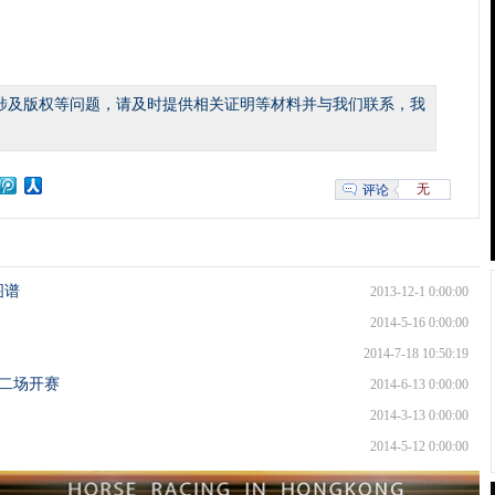
涉及版权等问题，请及时提供相关证明等材料并与我们联系，我
无
评论
图谱
2013-12-1 0:00:00
2014-5-16 0:00:00
2014-7-18 10:50:19
第二场开赛
2014-6-13 0:00:00
2014-3-13 0:00:00
2014-5-12 0:00:00