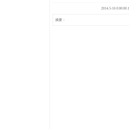
2014-5-16 0:
摘要：